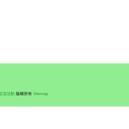
號
交流活動
版權所有
Sitemap