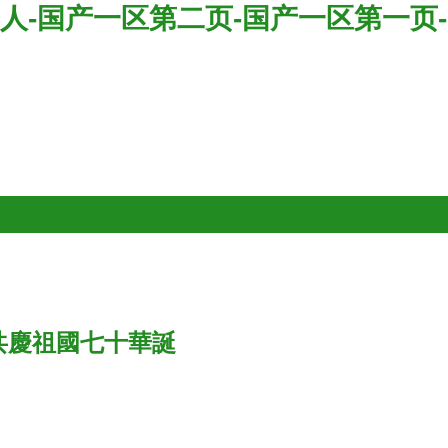
人-国产一区第二页-国产一区第一页-
共慶祖國七十華誕